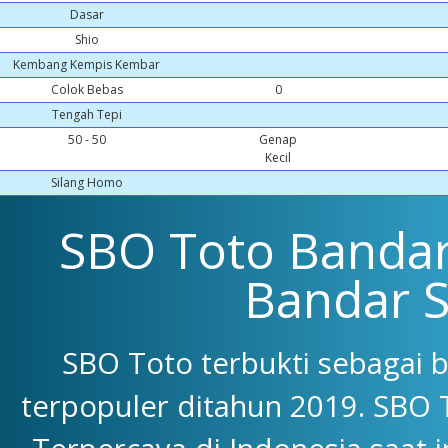
Dasar
Shio
Kembang Kempis Kembar
Colok Bebas
0
Tengah Tepi
50 - 50
Genap
Kecil
Silang Homo
SBO Toto Bandar 
Bandar 
SBO Toto terbukti sebagai 
terpopuler ditahun 2019. SBO 