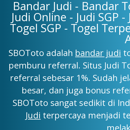
Bandar Judi - Bandar To
Judi Online - Judi SGP -
Togel SGP - Togel Terpe
SBOToto adalah
bandar judi
to
pemburu referral. Situs Judi
referral sebesar 1%. Sudah j
besar, dan juga bonus refe
SBOToto sangat sedikit di Ind
Judi
terpercaya menjadi t
melak