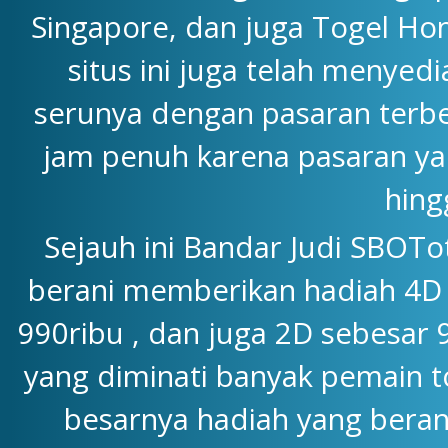
Singapore, dan juga Togel Hon
situs ini juga telah menyedi
serunya dengan pasaran terbe
jam penuh karena pasaran yang
hing
Sejauh ini Bandar Judi SBOTo
berani memberikan hadiah 4D y
990ribu , dan juga 2D sebesar 
yang diminati banyak pemain to
besarnya hadiah yang beran