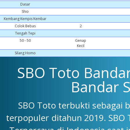
Dasar
Shio
Kembang Kempis Kembar
Colok Bebas
2
Tengah Tepi
50 - 50
Genap
Kecil
Silang Homo
SBO Toto Bandar 
Bandar 
SBO Toto terbukti sebagai 
terpopuler ditahun 2019. SBO 