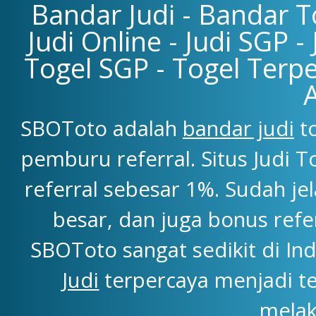
Bandar Judi - Bandar To
Judi Online - Judi SGP -
Togel SGP - Togel Terpe
SBOToto adalah
bandar judi
to
pemburu referral. Situs Judi
referral sebesar 1%. Sudah j
besar, dan juga bonus refe
SBOToto sangat sedikit di Ind
Judi
terpercaya menjadi t
melak