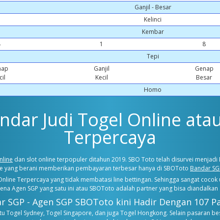
Ganjil - Besar
Kelinci
Kembar
4
1
8
Tepi
nap
Ganjil
Genap
cil
Kecil
Besar
Homo
ndar Judi Togel Online ata
Terpercaya
nline
dan slot online terpopuler ditahun 2019. SBO Toto telah disurvei menjadi 
ne yang berani memberikan pembayaran terbesar hanya di SBOToto
Bandar SG
line Terpercaya yang tidak membatasi line bettingan. Sehingga sangat cocok
rena Agen SGP yang satu ini atau SBOToto adalah partner yang bisa diandalkan 
r SGP - Agen SGP SBOToto kini Hadir Dengan 107 P
 Togel Sydney, Togel Singapore, dan juga Togel Hongkong. Selain pasaran besa