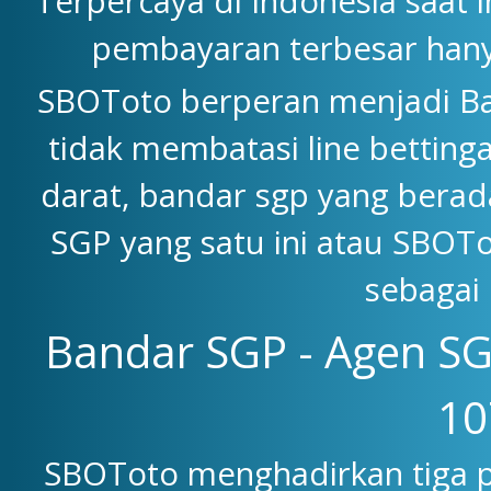
Terpercaya di Indonesia saat 
pembayaran terbesar han
SBOToto berperan menjadi Ba
tidak membatasi line betting
darat, bandar sgp yang berad
SGP yang satu ini atau SBOTo
sebagai 
Bandar SGP - Agen SG
10
SBOToto menghadirkan tiga p