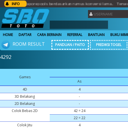
lt singaporepools berdasarkan rumus konversi lama.. Tersedia perm
INFO
HOME
DAFTAR
CARA BERMAIN
REFERRAL
BANTUAN
BUKU MIM
ROOM RESULT
PANDUAN / PAITO
PREDIKSI TOGEL
4292
Games
As
4D
4
3D Belakang
-
2D Belakang
-
Colok Bebas 2D
42 = 24
22 = 22
Colok Jitu
4