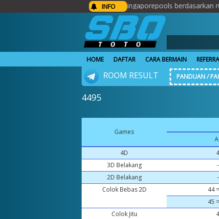
welcome to SBOToto...Result singaporepools berdasarkan rumus ko
INFO
HOME
DAFTAR
CARA BERMAIN
REFERR
ROOM RESULT
PANDUAN / PA
4495
Games
A
4D
3D Belakang
-
2D Belakang
-
Colok Bebas 2D
44 
45 
Colok Jitu