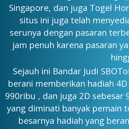
Singapore, dan juga Togel Hon
situs ini juga telah menyedi
serunya dengan pasaran terbe
jam penuh karena pasaran yang
hing
Sejauh ini Bandar Judi SBOTo
berani memberikan hadiah 4D y
990ribu , dan juga 2D sebesar 
yang diminati banyak pemain to
besarnya hadiah yang beran