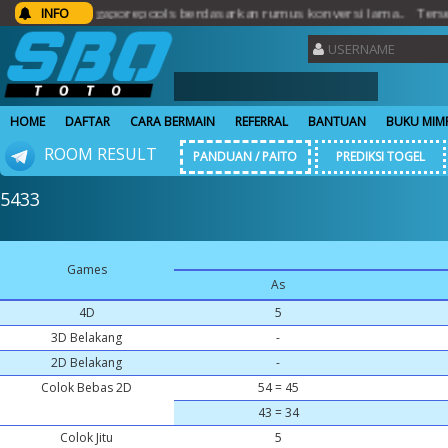
sult singaporepools berdasarkan rumus konversi lama.. Tersedia p
INFO
HOME
DAFTAR
CARA BERMAIN
REFERRAL
BANTUAN
BUKU MIM
ROOM RESULT
PANDUAN / PAITO
PREDIKSI TOGEL
5433
Games
As
4D
5
3D Belakang
-
2D Belakang
-
Colok Bebas 2D
54 = 45
43 = 34
Colok Jitu
5