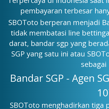
Terpercaya di Indonesia saat 
pembayaran terbesar han
SBOToto berperan menjadi Ba
tidak membatasi line betting
darat, bandar sgp yang berad
SGP yang satu ini atau SBOTo
sebagai 
Bandar SGP - Agen SG
10
SBOToto menghadirkan tiga p