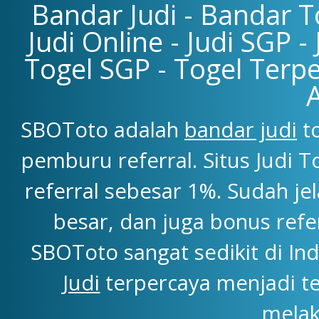
Bandar Judi - Bandar To
Judi Online - Judi SGP -
Togel SGP - Togel Terpe
SBOToto adalah
bandar judi
to
pemburu referral. Situs Judi
referral sebesar 1%. Sudah j
besar, dan juga bonus refe
SBOToto sangat sedikit di Ind
Judi
terpercaya menjadi t
melak