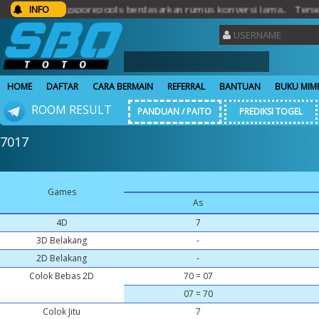
ult singaporepools berdasarkan rumus konversi lama.. Tersedia per
INFO
HOME
DAFTAR
CARA BERMAIN
REFERRAL
BANTUAN
BUKU MIM
ROOM RESULT
PANDUAN / PAITO
PREDIKSI TOGEL
7017
Games
As
4D
7
3D Belakang
-
2D Belakang
-
Colok Bebas 2D
70 = 07
07 = 70
Colok Jitu
7