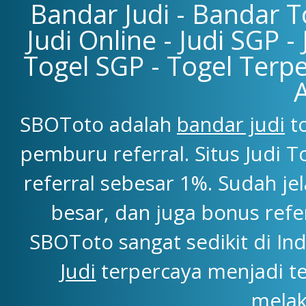
Bandar Judi - Bandar To
Judi Online - Judi SGP -
Togel SGP - Togel Terpe
SBOToto adalah
bandar judi
to
pemburu referral. Situs Judi
referral sebesar 1%. Sudah j
besar, dan juga bonus refe
SBOToto sangat sedikit di Ind
Judi
terpercaya menjadi t
melak