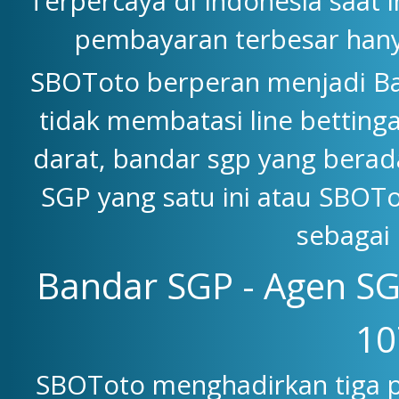
Terpercaya di Indonesia saat 
pembayaran terbesar han
SBOToto berperan menjadi Ba
tidak membatasi line betting
darat, bandar sgp yang berad
SGP yang satu ini atau SBOTo
sebagai 
Bandar SGP - Agen SG
10
SBOToto menghadirkan tiga p