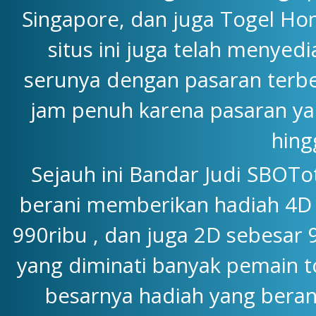
Singapore, dan juga Togel Hon
situs ini juga telah menyedi
serunya dengan pasaran terbe
jam penuh karena pasaran yang
hing
Sejauh ini Bandar Judi SBOTo
berani memberikan hadiah 4D y
990ribu , dan juga 2D sebesar 
yang diminati banyak pemain to
besarnya hadiah yang beran