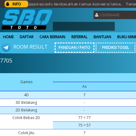
ult singaporepools berdasarkan rumus konversi lama.. Tersedia per
INFO
HOME
DAFTAR
CARA BERMAIN
REFERRAL
BANTUAN
BUKU MIM
ROOM RESULT
PANDUAN / PAITO
PREDIKSI TOGEL
7705
Games
As
4D
7
3D Belakang
-
2D Belakang
-
Colok Bebas 2D
77 = 77
75 = 57
Colok Jitu
7