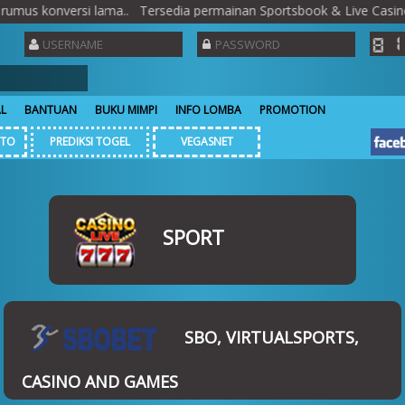
onversi lama.. Tersedia permainan Sportsbook & Live Casino dalam 
AL
BANTUAN
BUKU MIMPI
INFO LOMBA
PROMOTION
ITO
PREDIKSI TOGEL
VEGASNET
SPORT
SBO, VIRTUALSPORTS,
CASINO AND GAMES