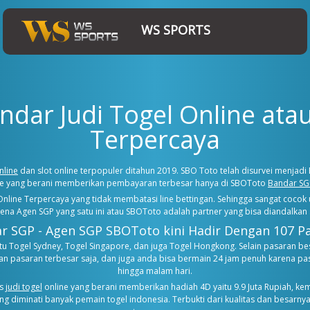
WS SPORTS
ndar Judi Togel Online ata
Terpercaya
nline
dan slot online terpopuler ditahun 2019. SBO Toto telah disurvei menjadi 
ne yang berani memberikan pembayaran terbesar hanya di SBOToto
Bandar SG
line Terpercaya yang tidak membatasi line bettingan. Sehingga sangat cocok
rena Agen SGP yang satu ini atau SBOToto adalah partner yang bisa diandalkan 
r SGP - Agen SGP SBOToto kini Hadir Dengan 107 P
 Togel Sydney, Togel Singapore, dan juga Togel Hongkong. Selain pasaran besa
an pasaran terbesar saja, dan juga anda bisa bermain 24 jam penuh karena pasar
hingga malam hari.
us
judi togel
online yang berani memberikan hadiah 4D yaitu 9.9 Juta Rupiah, kem
ng diminati banyak pemain togel indonesia. Terbukti dari kualitas dan besarny