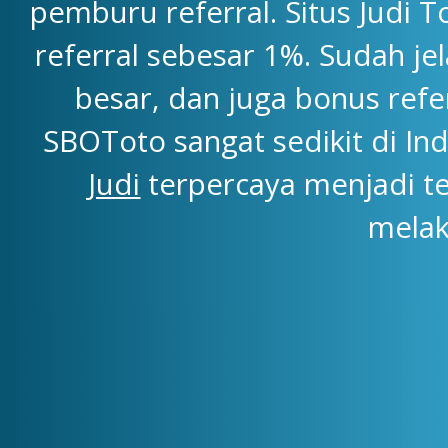
pemburu referral. Situs Judi
referral sebesar 1%. Sudah j
besar, dan juga bonus refe
SBOToto sangat sedikit di Ind
Judi
terpercaya menjadi t
melak