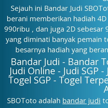
Sejauh ini Bandar Judi SBOTo
berani memberikan hadiah 4D y
990ribu , dan juga 2D sebesar 
yang diminati banyak pemain to
besarnya hadiah yang beran
Bandar Judi - Bandar To
Judi Online - Judi SGP -
Togel SGP - Togel Terpe
SBOToto adalah
bandar judi
to