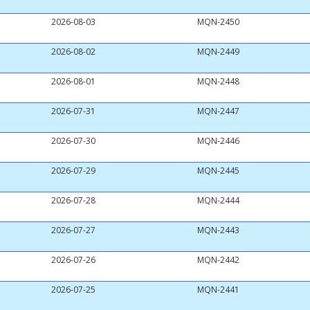
2026-08-03
MQN-2450
2026-08-02
MQN-2449
2026-08-01
MQN-2448
2026-07-31
MQN-2447
2026-07-30
MQN-2446
2026-07-29
MQN-2445
2026-07-28
MQN-2444
2026-07-27
MQN-2443
2026-07-26
MQN-2442
2026-07-25
MQN-2441