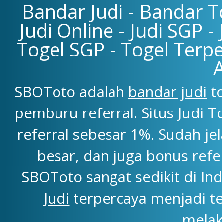
Bandar Judi - Bandar To
Judi Online - Judi SGP -
Togel SGP - Togel Terpe
SBOToto adalah
bandar judi
to
pemburu referral. Situs Judi
referral sebesar 1%. Sudah j
besar, dan juga bonus refe
SBOToto sangat sedikit di Ind
Judi
terpercaya menjadi t
melak