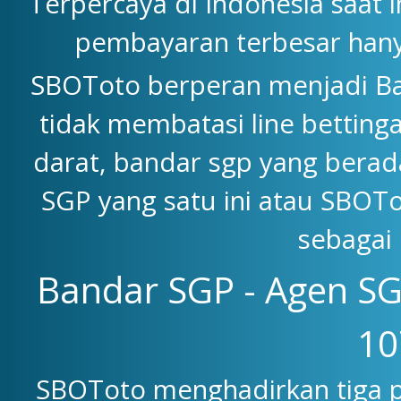
Terpercaya di Indonesia saat 
pembayaran terbesar han
SBOToto berperan menjadi Ba
tidak membatasi line betting
darat, bandar sgp yang berad
SGP yang satu ini atau SBOTo
sebagai 
Bandar SGP - Agen SG
10
SBOToto menghadirkan tiga p