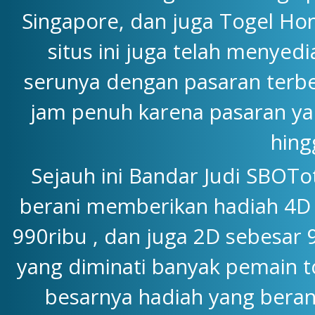
Singapore, dan juga Togel Hon
situs ini juga telah menyedi
serunya dengan pasaran terbe
jam penuh karena pasaran yang
hing
Sejauh ini Bandar Judi SBOTo
berani memberikan hadiah 4D y
990ribu , dan juga 2D sebesar 
yang diminati banyak pemain to
besarnya hadiah yang beran