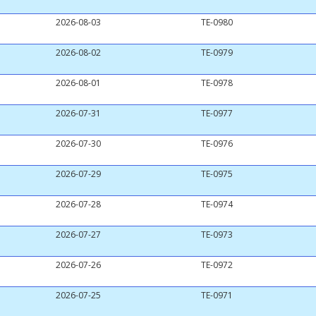
2026-08-03
TE-0980
2026-08-02
TE-0979
2026-08-01
TE-0978
2026-07-31
TE-0977
2026-07-30
TE-0976
2026-07-29
TE-0975
2026-07-28
TE-0974
2026-07-27
TE-0973
2026-07-26
TE-0972
2026-07-25
TE-0971