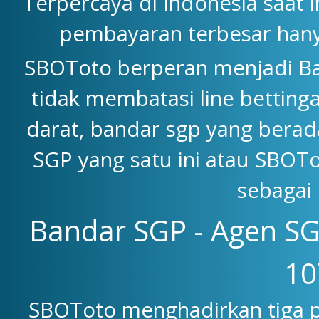
Terpercaya di Indonesia saat 
pembayaran terbesar han
SBOToto berperan menjadi Ba
tidak membatasi line betting
darat, bandar sgp yang berad
SGP yang satu ini atau SBOTo
sebagai 
Bandar SGP - Agen SG
10
SBOToto menghadirkan tiga p