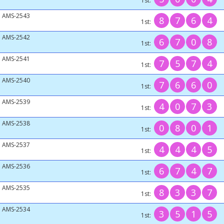
1st:
AMS-2543
8
7
6
4
1st:
AMS-2542
6
7
0
8
1st:
AMS-2541
7
5
7
4
1st:
AMS-2540
7
6
6
0
1st:
AMS-2539
4
0
7
3
1st:
AMS-2538
0
8
0
1
1st:
AMS-2537
4
4
4
5
1st:
AMS-2536
6
7
4
7
1st:
AMS-2535
8
3
3
7
1st:
AMS-2534
3
5
1
5
1st: