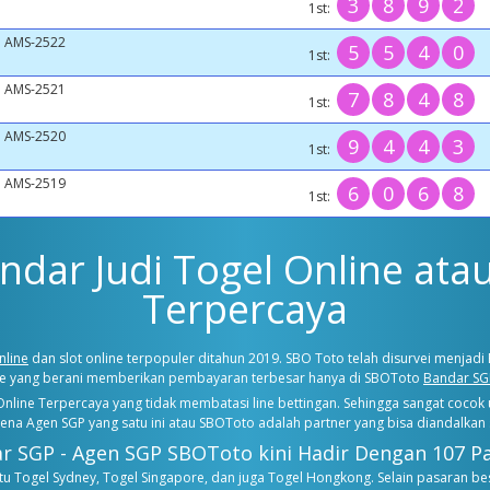
3
8
9
2
1st:
AMS-2522
5
5
4
0
1st:
AMS-2521
7
8
4
8
1st:
AMS-2520
9
4
4
3
1st:
AMS-2519
6
0
6
8
1st:
ndar Judi Togel Online ata
Terpercaya
nline
dan slot online terpopuler ditahun 2019. SBO Toto telah disurvei menjadi 
ne yang berani memberikan pembayaran terbesar hanya di SBOToto
Bandar SG
line Terpercaya yang tidak membatasi line bettingan. Sehingga sangat cocok
rena Agen SGP yang satu ini atau SBOToto adalah partner yang bisa diandalkan 
r SGP - Agen SGP SBOToto kini Hadir Dengan 107 P
 Togel Sydney, Togel Singapore, dan juga Togel Hongkong. Selain pasaran besa