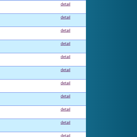
detail
detail
detail
detail
detail
detail
detail
detail
detail
detail
detail