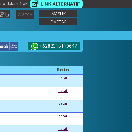
1 akun. Harap perhatikan rekening deposit AKTIF sebelum melakukan
MASUK
DAFTAR
+6282315119647
Rincian
detail
detail
detail
detail
detail