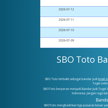
2026-07-12
2026-07-11
2026-07-10
2026-07-09
SBO Toto Ba
SBO Toto terbukti sebagai bandar judi
togel o
Togel onli
SBOToto berperan menjadi Bandar Judi Togel On
Indonesia. Jangan ragu ka
Banda
SBOToto menghadirkan tiga pasaran besar yaitu