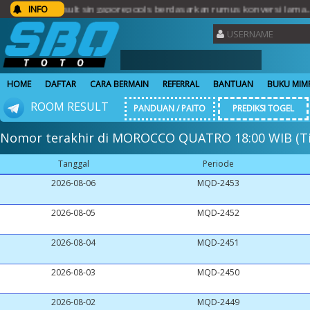
..Result singaporepools berdasarkan rumus konversi lama.. Tersedi
INFO
HOME
DAFTAR
CARA BERMAIN
REFERRAL
BANTUAN
BUKU MIM
ROOM RESULT
PANDUAN / PAITO
PREDIKSI TOGEL
Nomor terakhir di MOROCCO QUATRO 18:00 WIB (Ti
Tanggal
Periode
2026-08-06
MQD-2453
2026-08-05
MQD-2452
2026-08-04
MQD-2451
2026-08-03
MQD-2450
2026-08-02
MQD-2449