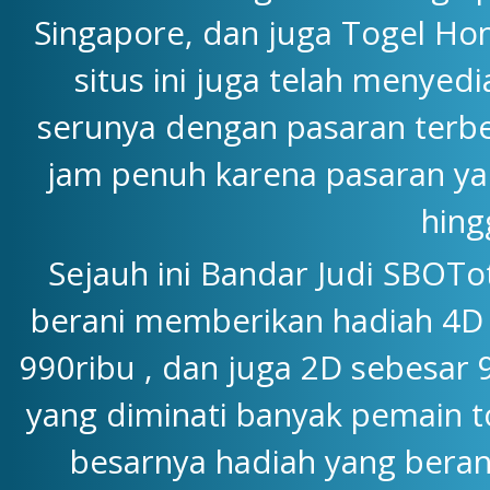
Singapore, dan juga Togel Hon
situs ini juga telah menyedi
serunya dengan pasaran terbe
jam penuh karena pasaran yang
hing
Sejauh ini Bandar Judi SBOTo
berani memberikan hadiah 4D y
990ribu , dan juga 2D sebesar 
yang diminati banyak pemain to
besarnya hadiah yang beran