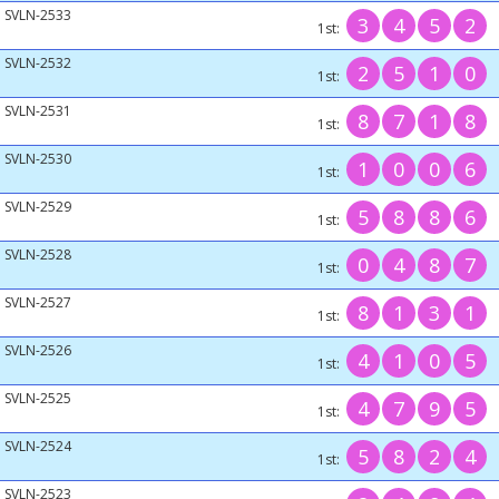
SVLN-2533
3
4
5
2
1st:
SVLN-2532
2
5
1
0
1st:
SVLN-2531
8
7
1
8
1st:
SVLN-2530
1
0
0
6
1st:
SVLN-2529
5
8
8
6
1st:
SVLN-2528
0
4
8
7
1st:
SVLN-2527
8
1
3
1
1st:
SVLN-2526
4
1
0
5
1st:
SVLN-2525
4
7
9
5
1st:
SVLN-2524
5
8
2
4
1st:
SVLN-2523