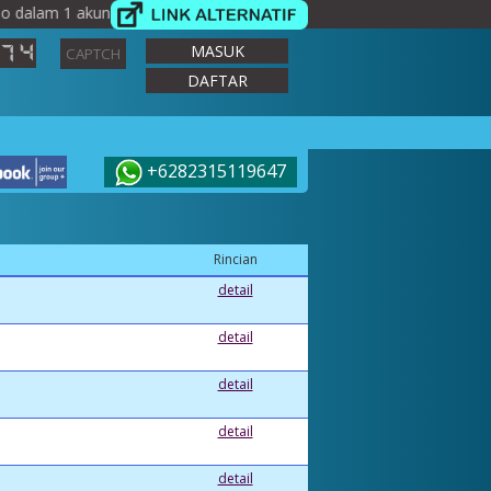
akun. Harap perhatikan rekening deposit AKTIF sebelum melakukan 
MASUK
DAFTAR
+6282315119647
Rincian
detail
detail
detail
detail
detail