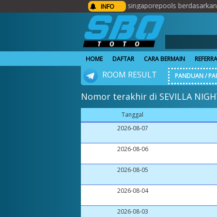
welcome to SBOToto...Result singaporepools berdasarkan rumus kon
INFO
HOME
DAFTAR
CARA BERMAIN
REFERR
ROOM RESULT
PANDUAN / PA
Nomor terakhir di SEVILLA NIGH
Tanggal
2026-08-07
2026-08-06
2026-08-05
2026-08-04
2026-08-03