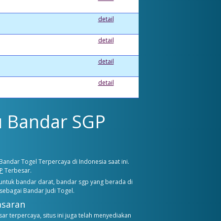
detail
detail
detail
detail
u Bandar SGP
Bandar Togel Terpercaya di Indonesia saat ini.
P
Terbesar.
 untuk bandar darat, bandar sgp yang berada di
sebagai Bandar Judi Togel.
asaran
r terpercaya, situs ini juga telah menyediakan