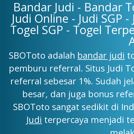
Bandar Judi - Bandar To
Judi Online - Judi SGP -
Togel SGP - Togel Terpe
SBOToto adalah
bandar judi
to
pemburu referral. Situs Judi
referral sebesar 1%. Sudah j
besar, dan juga bonus refe
SBOToto sangat sedikit di Ind
Judi
terpercaya menjadi t
melak