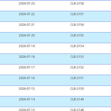
2026-07-23
CLB-2158
2026-07-22
CLB-2157
2026-07-21
CLB-2156
2026-07-20
CLB-2155
2026-07-19
CLB-2154
2026-07-18
CLB-2153
2026-07-17
CLB-2152
2026-07-16
CLB-2151
2026-07-15
CLB-2150
2026-07-14
CLB-2149
2026-07-13
CLB-2148