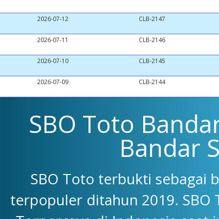
2026-07-12
CLB-2147
2026-07-11
CLB-2146
2026-07-10
CLB-2145
2026-07-09
CLB-2144
SBO Toto Bandar 
Bandar 
SBO Toto terbukti sebagai 
terpopuler ditahun 2019. SBO 