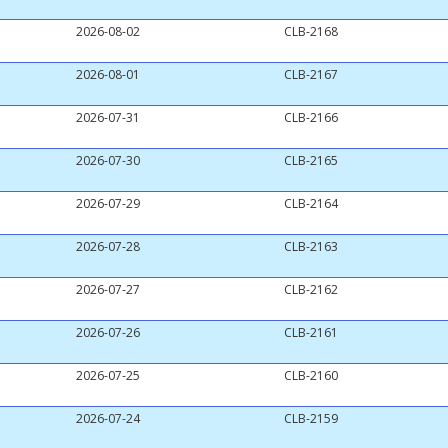
2026-08-02
CLB-2168
2026-08-01
CLB-2167
2026-07-31
CLB-2166
2026-07-30
CLB-2165
2026-07-29
CLB-2164
2026-07-28
CLB-2163
2026-07-27
CLB-2162
2026-07-26
CLB-2161
2026-07-25
CLB-2160
2026-07-24
CLB-2159