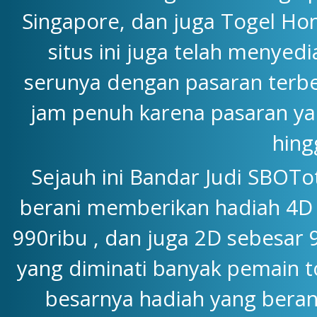
Singapore, dan juga Togel Hon
situs ini juga telah menyedi
serunya dengan pasaran terbe
jam penuh karena pasaran yang
hing
Sejauh ini Bandar Judi SBOTo
berani memberikan hadiah 4D y
990ribu , dan juga 2D sebesar 
yang diminati banyak pemain to
besarnya hadiah yang beran