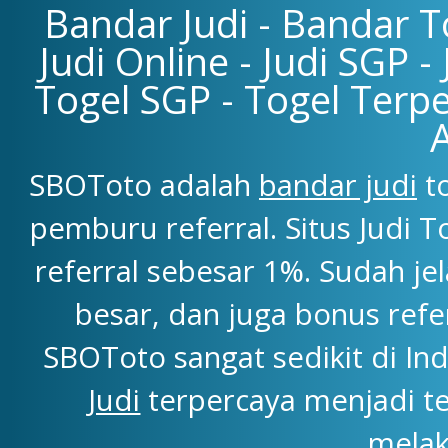
Bandar Judi - Bandar To
Judi Online - Judi SGP -
Togel SGP - Togel Terpe
SBOToto adalah
bandar judi
to
pemburu referral. Situs Judi
referral sebesar 1%. Sudah j
besar, dan juga bonus refe
SBOToto sangat sedikit di Ind
Judi
terpercaya menjadi t
melak