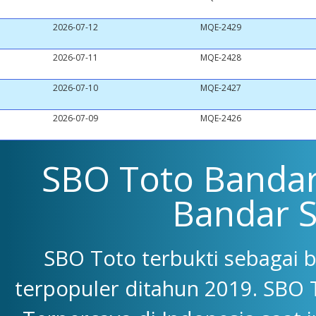
2026-07-12
MQE-2429
2026-07-11
MQE-2428
2026-07-10
MQE-2427
2026-07-09
MQE-2426
SBO Toto Bandar 
Bandar 
SBO Toto terbukti sebagai 
terpopuler ditahun 2019. SBO 