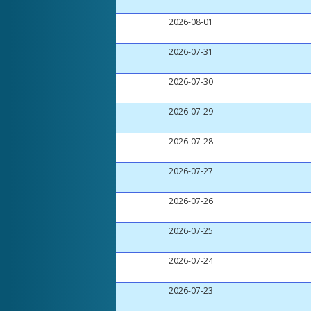
2026-08-01
2026-07-31
2026-07-30
2026-07-29
2026-07-28
2026-07-27
2026-07-26
2026-07-25
2026-07-24
2026-07-23