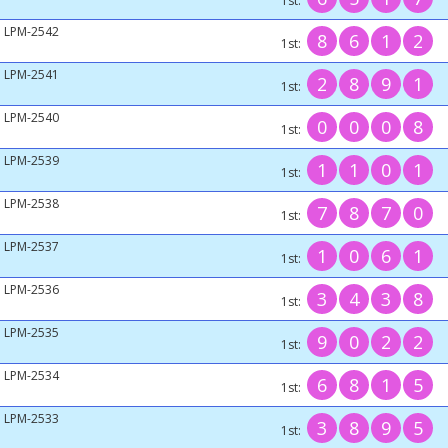
1st:
LPM-2542
8
6
1
2
1st:
LPM-2541
2
8
9
1
1st:
LPM-2540
0
0
0
8
1st:
LPM-2539
1
1
0
1
1st:
LPM-2538
7
8
7
0
1st:
LPM-2537
1
0
6
1
1st:
LPM-2536
3
4
3
8
1st:
LPM-2535
9
0
2
2
1st:
LPM-2534
6
8
1
5
1st:
LPM-2533
3
8
9
5
1st: