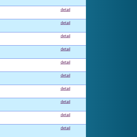
detail
detail
detail
detail
detail
detail
detail
detail
detail
detail