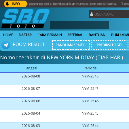
lt singaporepools berdasarkan rumus konversi lama.. Tersedia perm
INFO
HOME
DAFTAR
CARA BERMAIN
REFERRAL
BANTUAN
BUKU MIM
ROOM RESULT
PANDUAN / PAITO
PREDIKSI TOGEL
Nomor terakhir di NEW YORK MIDDAY (TIAP HARI)
Tanggal
Periode
2026-08-08
NYM-2548
2026-08-07
NYM-2547
2026-08-06
NYM-2546
2026-08-04
NYM-2545
2026-08-03
NYM-2544