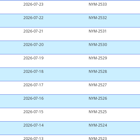
2026-07-23
NYM-2533
2026-07-22
NYM-2532
2026-07-21
NYM-2531
2026-07-20
NYM-2530
2026-07-19
NYM-2529
2026-07-18
NYM-2528
2026-07-17
NYM-2527
2026-07-16
NYM-2526
2026-07-15
NYM-2525
2026-07-14
NYM-2524
2026-07-13
NYM-2523