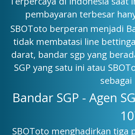
Terpercaya di Indonesia saat 
pembayaran terbesar han
SBOToto berperan menjadi Ba
tidak membatasi line betting
darat, bandar sgp yang berad
SGP yang satu ini atau SBOTo
sebagai 
Bandar SGP - Agen SG
10
SBOToto menghadirkan tiga p