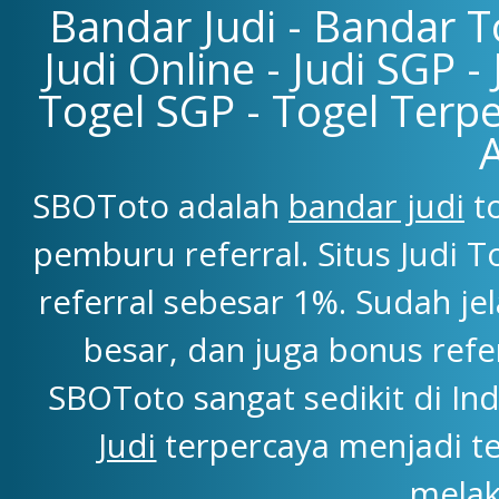
Bandar Judi - Bandar To
Judi Online - Judi SGP -
Togel SGP - Togel Terpe
SBOToto adalah
bandar judi
to
pemburu referral. Situs Judi
referral sebesar 1%. Sudah j
besar, dan juga bonus refe
SBOToto sangat sedikit di Ind
Judi
terpercaya menjadi t
melak