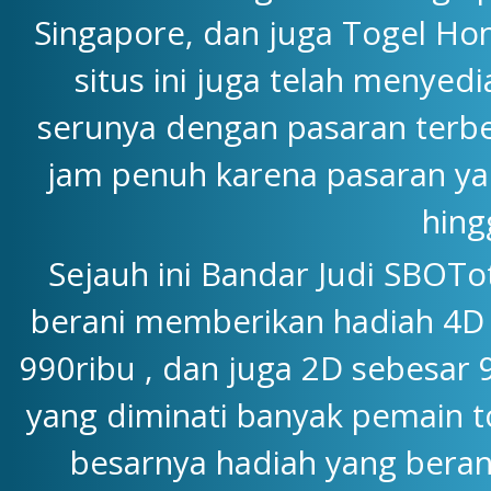
Singapore, dan juga Togel Hon
situs ini juga telah menyedi
serunya dengan pasaran terbe
jam penuh karena pasaran yang
hing
Sejauh ini Bandar Judi SBOTo
berani memberikan hadiah 4D y
990ribu , dan juga 2D sebesar 
yang diminati banyak pemain to
besarnya hadiah yang beran