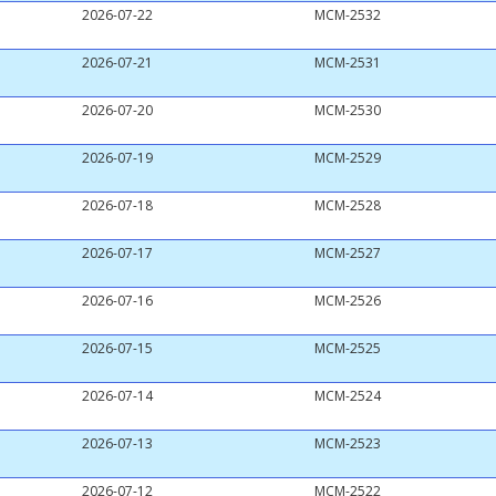
2026-07-22
MCM-2532
2026-07-21
MCM-2531
2026-07-20
MCM-2530
2026-07-19
MCM-2529
2026-07-18
MCM-2528
2026-07-17
MCM-2527
2026-07-16
MCM-2526
2026-07-15
MCM-2525
2026-07-14
MCM-2524
2026-07-13
MCM-2523
2026-07-12
MCM-2522