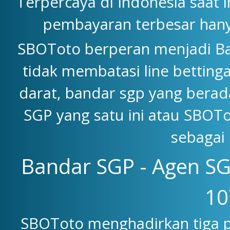
Terpercaya di Indonesia saat 
pembayaran terbesar han
SBOToto berperan menjadi Ba
tidak membatasi line betting
darat, bandar sgp yang berad
SGP yang satu ini atau SBOTo
sebagai 
Bandar SGP - Agen SG
10
SBOToto menghadirkan tiga p