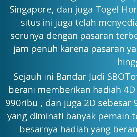
Singapore, dan juga Togel Hon
situs ini juga telah menyedi
serunya dengan pasaran terbe
jam penuh karena pasaran yang
hing
Sejauh ini Bandar Judi SBOTo
berani memberikan hadiah 4D y
990ribu , dan juga 2D sebesar 
yang diminati banyak pemain to
besarnya hadiah yang beran