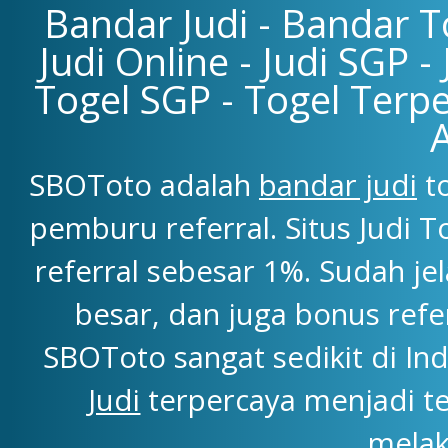
Bandar Judi - Bandar To
Judi Online - Judi SGP -
Togel SGP - Togel Terpe
SBOToto adalah
bandar judi
to
pemburu referral. Situs Judi
referral sebesar 1%. Sudah j
besar, dan juga bonus refe
SBOToto sangat sedikit di Ind
Judi
terpercaya menjadi t
melak