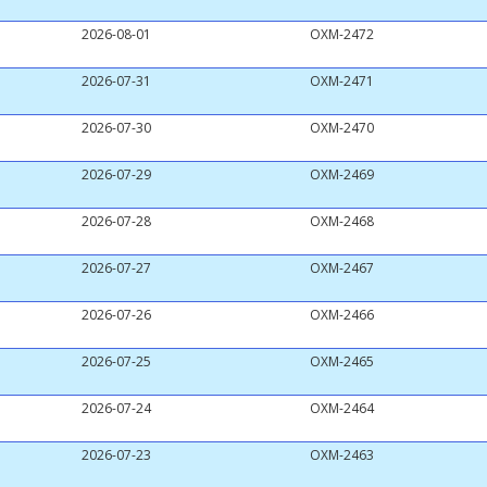
2026-08-01
OXM-2472
2026-07-31
OXM-2471
2026-07-30
OXM-2470
2026-07-29
OXM-2469
2026-07-28
OXM-2468
2026-07-27
OXM-2467
2026-07-26
OXM-2466
2026-07-25
OXM-2465
2026-07-24
OXM-2464
2026-07-23
OXM-2463