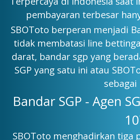
Terpercaya di Indonesia saat 
pembayaran terbesar han
SBOToto berperan menjadi Ba
tidak membatasi line betting
darat, bandar sgp yang berad
SGP yang satu ini atau SBOTo
sebagai 
Bandar SGP - Agen SG
10
SBOToto menghadirkan tiga p