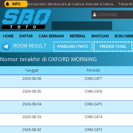
singaporepools berdasarkan rumus konversi lama.. Tersedia permain
INFO
HOME
DAFTAR
CARA BERMAIN
REFERRAL
BANTUAN
BUKU MIM
ROOM RESULT
PANDUAN / PAITO
PREDIKSI TOGEL
Nomor terakhir di OXFORD MORNING
Tanggal
Periode
2026-08-06
OXM-2477
2026-08-05
OXM-2476
2026-08-04
OXM-2475
2026-08-03
OXM-2474
2026-08-02
OXM-2473