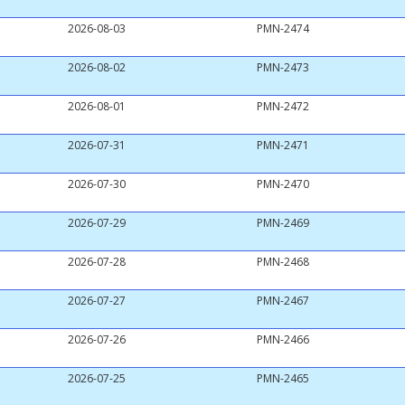
2026-08-03
PMN-2474
2026-08-02
PMN-2473
2026-08-01
PMN-2472
2026-07-31
PMN-2471
2026-07-30
PMN-2470
2026-07-29
PMN-2469
2026-07-28
PMN-2468
2026-07-27
PMN-2467
2026-07-26
PMN-2466
2026-07-25
PMN-2465