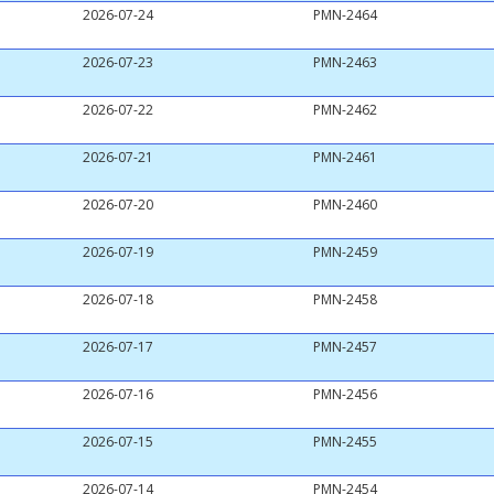
2026-07-24
PMN-2464
2026-07-23
PMN-2463
2026-07-22
PMN-2462
2026-07-21
PMN-2461
2026-07-20
PMN-2460
2026-07-19
PMN-2459
2026-07-18
PMN-2458
2026-07-17
PMN-2457
2026-07-16
PMN-2456
2026-07-15
PMN-2455
2026-07-14
PMN-2454