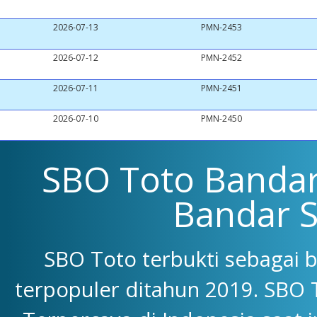
2026-07-13
PMN-2453
2026-07-12
PMN-2452
2026-07-11
PMN-2451
2026-07-10
PMN-2450
SBO Toto Bandar 
Bandar 
SBO Toto terbukti sebagai 
terpopuler ditahun 2019. SBO 