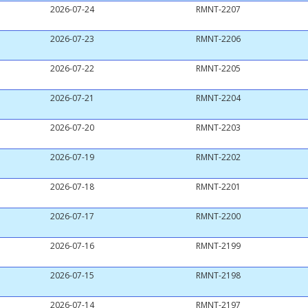
2026-07-24
RMNT-2207
2026-07-23
RMNT-2206
2026-07-22
RMNT-2205
2026-07-21
RMNT-2204
2026-07-20
RMNT-2203
2026-07-19
RMNT-2202
2026-07-18
RMNT-2201
2026-07-17
RMNT-2200
2026-07-16
RMNT-2199
2026-07-15
RMNT-2198
2026-07-14
RMNT-2197