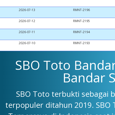
2026-07-13
RMNT-2196
2026-07-12
RMNT-2195
2026-07-11
RMNT-2194
2026-07-10
RMNT-2193
SBO Toto Bandar 
Bandar 
SBO Toto terbukti sebagai 
terpopuler ditahun 2019. SBO 