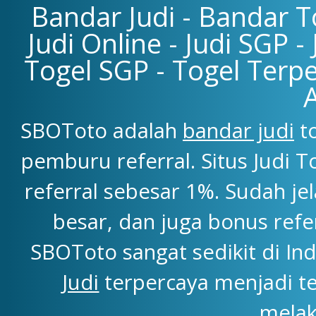
Bandar Judi - Bandar To
Judi Online - Judi SGP -
Togel SGP - Togel Terpe
SBOToto adalah
bandar judi
to
pemburu referral. Situs Judi
referral sebesar 1%. Sudah j
besar, dan juga bonus refe
SBOToto sangat sedikit di Ind
Judi
terpercaya menjadi t
melak