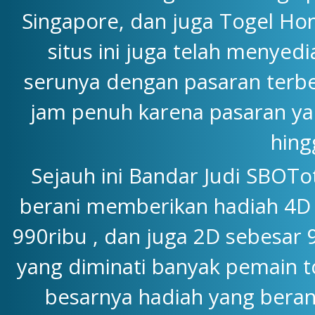
Singapore, dan juga Togel Hon
situs ini juga telah menyedi
serunya dengan pasaran terbe
jam penuh karena pasaran yang
hing
Sejauh ini Bandar Judi SBOTo
berani memberikan hadiah 4D y
990ribu , dan juga 2D sebesar 
yang diminati banyak pemain to
besarnya hadiah yang beran