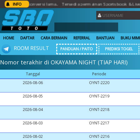
mus konversi lama.. Tersedia permainan Sportsbook & Live Casino 
INFO
HOME
DAFTAR
CARA BERMAIN
REFERRAL
BANTUAN
BUKU MIM
ROOM RESULT
PANDUAN / PAITO
PREDIKSI TOGEL
Nomor terakhir di OKAYAMA NIGHT (TIAP HARI)
Tanggal
Periode
2026-08-06
OYNT-2220
2026-08-05
OYNT-2219
2026-08-04
OYNT-2218
2026-08-03
OYNT-2217
2026-08-02
OYNT-2216