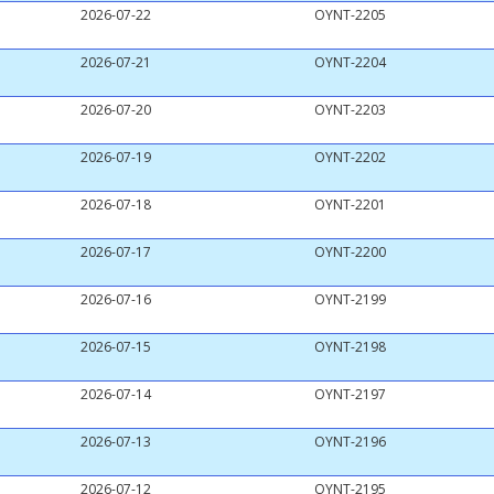
2026-07-22
OYNT-2205
2026-07-21
OYNT-2204
2026-07-20
OYNT-2203
2026-07-19
OYNT-2202
2026-07-18
OYNT-2201
2026-07-17
OYNT-2200
2026-07-16
OYNT-2199
2026-07-15
OYNT-2198
2026-07-14
OYNT-2197
2026-07-13
OYNT-2196
2026-07-12
OYNT-2195