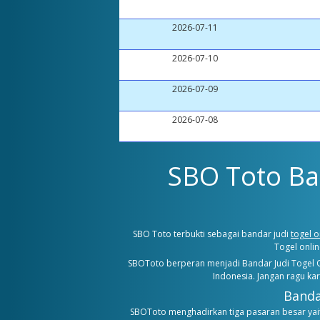
2026-07-11
2026-07-10
2026-07-09
2026-07-08
SBO Toto Ba
SBO Toto terbukti sebagai bandar judi
togel o
Togel onli
SBOToto berperan menjadi Bandar Judi Togel On
Indonesia. Jangan ragu ka
Banda
SBOToto menghadirkan tiga pasaran besar yaitu