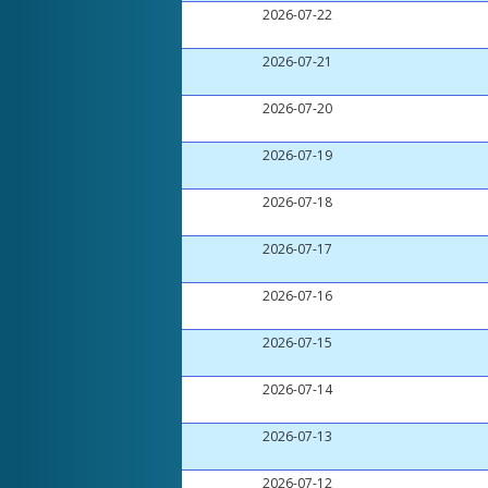
2026-07-22
2026-07-21
2026-07-20
2026-07-19
2026-07-18
2026-07-17
2026-07-16
2026-07-15
2026-07-14
2026-07-13
2026-07-12