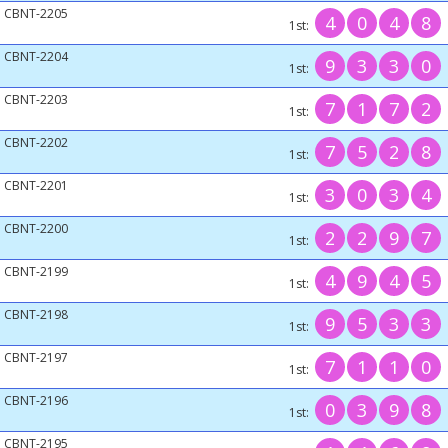
CBNT-2205
4
0
4
8
1st:
CBNT-2204
9
3
3
0
1st:
CBNT-2203
7
1
7
2
1st:
CBNT-2202
7
5
2
8
1st:
CBNT-2201
3
0
3
4
1st:
CBNT-2200
2
2
9
7
1st:
CBNT-2199
4
9
4
5
1st:
CBNT-2198
9
5
3
3
1st:
CBNT-2197
7
1
1
0
1st:
CBNT-2196
0
3
9
8
1st:
CBNT-2195