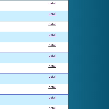
detail
detail
detail
detail
detail
detail
detail
detail
detail
detail
detail