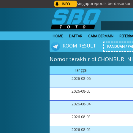
welcome to SBOToto...Result singaporepools berdasarkan rumus konv
INFO
HOME
DAFTAR
CARA BERMAIN
REFERR
ROOM RESULT
PANDUAN / PA
Nomor terakhir di CHONBURI NI
Tanggal
2026-08-06
2026-08-05
2026-08-04
2026-08-03
2026-08-02