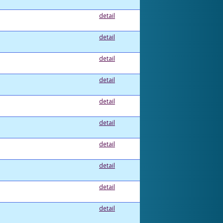
detail
detail
detail
detail
detail
detail
detail
detail
detail
detail