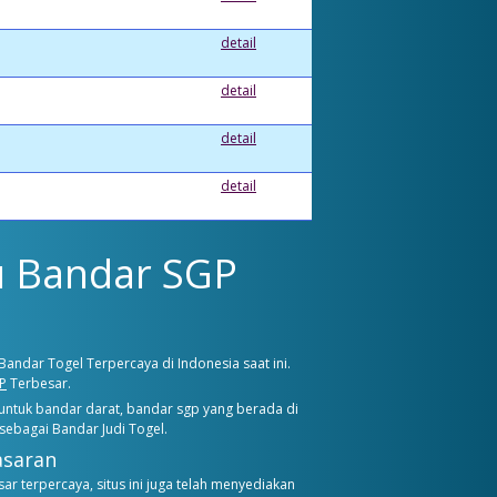
detail
detail
detail
detail
u Bandar SGP
Bandar Togel Terpercaya di Indonesia saat ini.
P
Terbesar.
 untuk bandar darat, bandar sgp yang berada di
sebagai Bandar Judi Togel.
asaran
r terpercaya, situs ini juga telah menyediakan