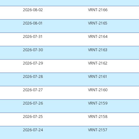
2026-08-02
VRNT-2166
2026-08-01
VRNT-2165
2026-07-31
VRNT-2164
2026-07-30
VRNT-2163
2026-07-29
VRNT-2162
2026-07-28
VRNT-2161
2026-07-27
VRNT-2160
2026-07-26
VRNT-2159
2026-07-25
VRNT-2158
2026-07-24
VRNT-2157