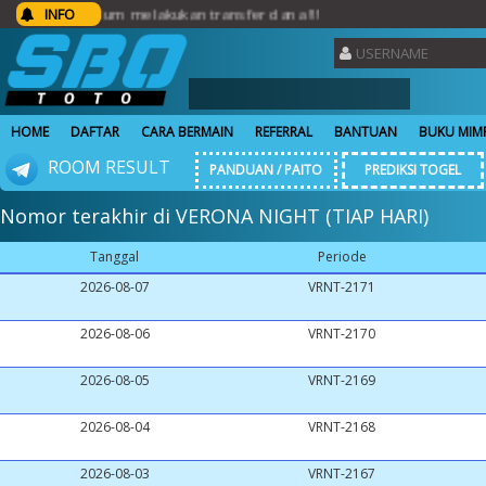
 sebelum melakukan transfer dana !!!
INFO
HOME
DAFTAR
CARA BERMAIN
REFERRAL
BANTUAN
BUKU MIM
ROOM RESULT
PANDUAN / PAITO
PREDIKSI TOGEL
Nomor terakhir di VERONA NIGHT (TIAP HARI)
Tanggal
Periode
2026-08-07
VRNT-2171
2026-08-06
VRNT-2170
2026-08-05
VRNT-2169
2026-08-04
VRNT-2168
2026-08-03
VRNT-2167