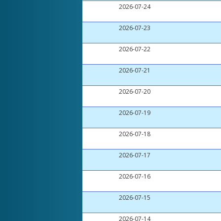
2026-07-24
2026-07-23
2026-07-22
2026-07-21
2026-07-20
2026-07-19
2026-07-18
2026-07-17
2026-07-16
2026-07-15
2026-07-14