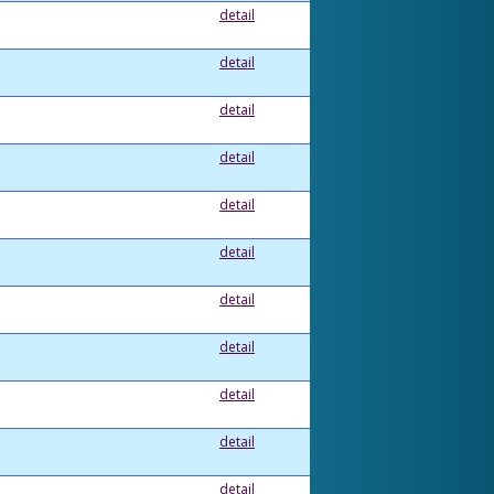
detail
detail
detail
detail
detail
detail
detail
detail
detail
detail
detail