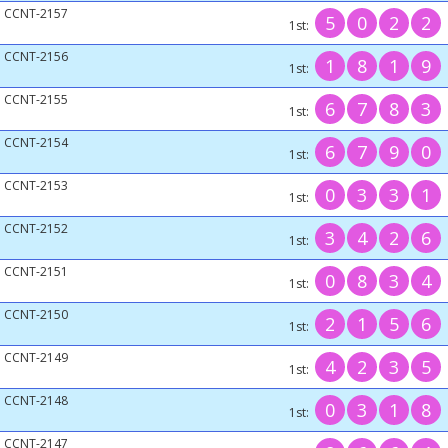
CCNT-2157
5
0
2
2
1st:
CCNT-2156
1
8
1
9
1st:
CCNT-2155
6
7
8
3
1st:
CCNT-2154
6
7
9
0
1st:
CCNT-2153
0
3
3
1
1st:
CCNT-2152
3
4
2
6
1st:
CCNT-2151
0
8
3
4
1st:
CCNT-2150
2
1
5
6
1st:
CCNT-2149
4
2
3
5
1st:
CCNT-2148
0
3
1
8
1st:
CCNT-2147