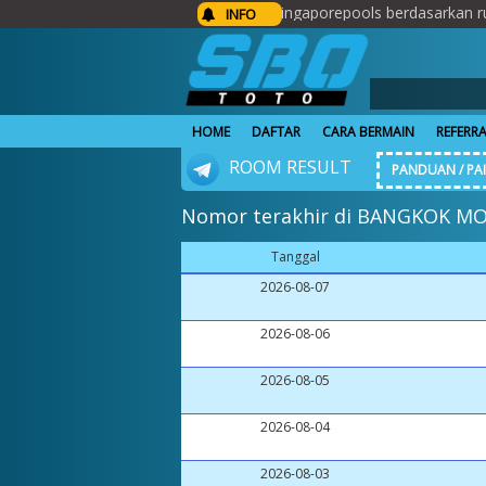
elcome to SBOToto...Result singaporepools berdasarkan rumus konv
INFO
HOME
DAFTAR
CARA BERMAIN
REFERR
ROOM RESULT
PANDUAN / PA
Nomor terakhir di BANGKOK MO
Tanggal
2026-08-07
2026-08-06
2026-08-05
2026-08-04
2026-08-03