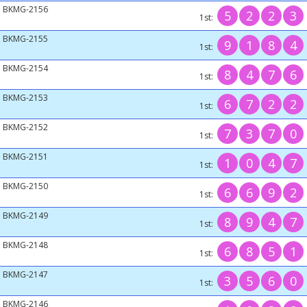
BKMG-2156
5
2
2
3
1st:
BKMG-2155
9
1
8
4
1st:
BKMG-2154
8
4
7
6
1st:
BKMG-2153
6
7
2
2
1st:
BKMG-2152
7
3
7
0
1st:
BKMG-2151
1
0
4
7
1st:
BKMG-2150
6
6
9
2
1st:
BKMG-2149
8
9
4
7
1st:
BKMG-2148
6
8
5
1
1st:
BKMG-2147
3
5
6
0
1st:
BKMG-2146