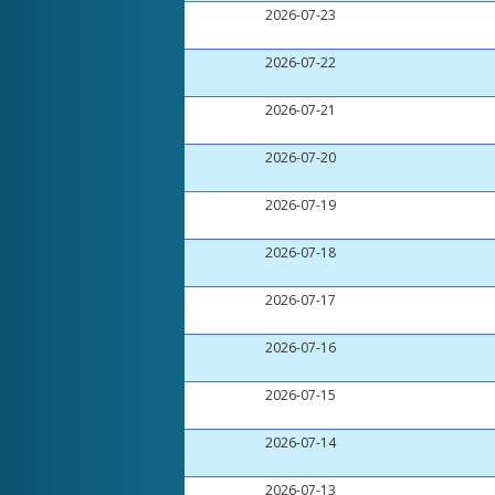
2026-07-23
2026-07-22
2026-07-21
2026-07-20
2026-07-19
2026-07-18
2026-07-17
2026-07-16
2026-07-15
2026-07-14
2026-07-13