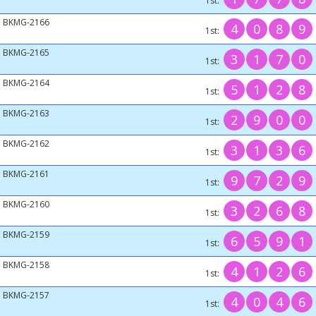
1st:
BKMG-2166
4
0
8
9
1st:
BKMG-2165
3
1
7
0
1st:
BKMG-2164
5
1
2
8
1st:
BKMG-2163
2
9
0
0
1st:
BKMG-2162
3
1
3
6
1st:
BKMG-2161
9
7
2
9
1st:
BKMG-2160
3
2
6
8
1st:
BKMG-2159
6
5
9
1
1st:
BKMG-2158
4
1
2
6
1st:
BKMG-2157
4
0
4
6
1st: