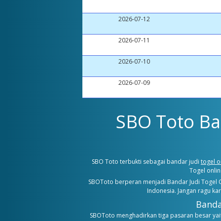
2026-07-12
2026-07-11
2026-07-10
2026-07-09
SBO Toto Ba
SBO Toto terbukti sebagai bandar judi
togel o
Togel onli
SBOToto berperan menjadi Bandar Judi Togel On
Indonesia. Jangan ragu ka
Banda
SBOToto menghadirkan tiga pasaran besar yaitu