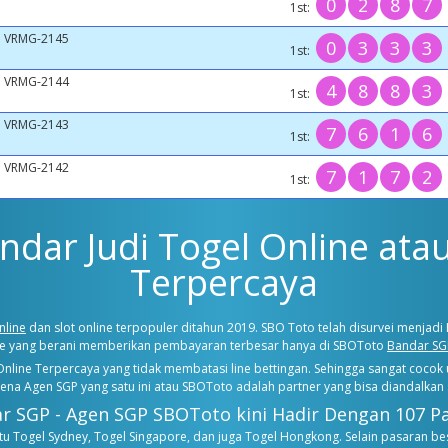
0
2
8
7
1st:
VRMG-2145
0
3
3
3
1st:
VRMG-2144
4
8
8
3
1st:
VRMG-2143
7
6
1
6
1st:
VRMG-2142
7
1
7
2
1st:
ndar Judi Togel Online ata
Terpercaya
nline
dan slot online terpopuler ditahun 2019. SBO Toto telah disurvei menjadi 
ne yang berani memberikan pembayaran terbesar hanya di SBOToto
Bandar SG
line Terpercaya yang tidak membatasi line bettingan. Sehingga sangat cocok
rena Agen SGP yang satu ini atau SBOToto adalah partner yang bisa diandalkan 
r SGP - Agen SGP SBOToto kini Hadir Dengan 107 P
 Togel Sydney, Togel Singapore, dan juga Togel Hongkong. Selain pasaran besa