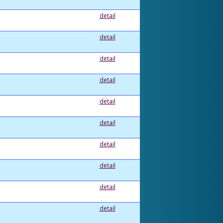
detail
detail
detail
detail
detail
detail
detail
detail
detail
detail