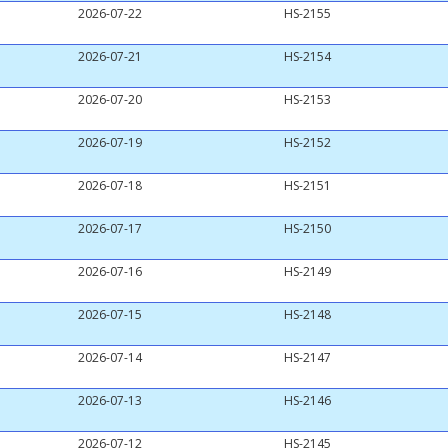
2026-07-22
HS-2155
2026-07-21
HS-2154
2026-07-20
HS-2153
2026-07-19
HS-2152
2026-07-18
HS-2151
2026-07-17
HS-2150
2026-07-16
HS-2149
2026-07-15
HS-2148
2026-07-14
HS-2147
2026-07-13
HS-2146
2026-07-12
HS-2145