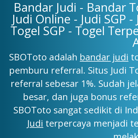
Bandar Judi - Bandar To
Judi Online - Judi SGP -
Togel SGP - Togel Terpe
SBOToto adalah
bandar judi
to
pemburu referral. Situs Judi
referral sebesar 1%. Sudah j
besar, dan juga bonus refe
SBOToto sangat sedikit di Ind
Judi
terpercaya menjadi t
melak