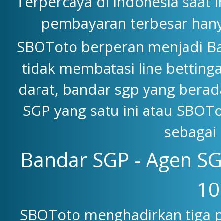
Terpercaya di Indonesia saat 
pembayaran terbesar han
SBOToto berperan menjadi Ba
tidak membatasi line betting
darat, bandar sgp yang berad
SGP yang satu ini atau SBOTo
sebagai 
Bandar SGP - Agen SG
10
SBOToto menghadirkan tiga p