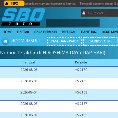
ls berdasarkan rumus konversi lama.. Tersedia permainan Sportsboo
INFO
HOME
DAFTAR
CARA BERMAIN
REFERRAL
BANTUAN
BUKU MIM
ROOM RESULT
PANDUAN / PAITO
PREDIKSI TOGEL
Nomor terakhir di HIROSHIMA DAY (TIAP HARI)
Tanggal
Periode
2026-08-06
HS-2170
2026-08-05
HS-2169
2026-08-04
HS-2168
2026-08-03
HS-2167
2026-08-02
HS-2166