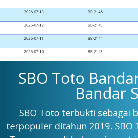
2026-07-13
BB-2146
2026-07-12
BB-2145
2026-07-11
BB-2144
2026-07-10
BB-2143
SBO Toto Bandar 
Bandar 
SBO Toto terbukti sebagai 
terpopuler ditahun 2019. SBO 