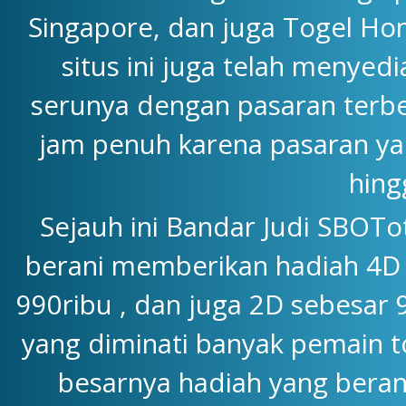
Singapore, dan juga Togel Hon
situs ini juga telah menyedi
serunya dengan pasaran terbe
jam penuh karena pasaran yang
hing
Sejauh ini Bandar Judi SBOTo
berani memberikan hadiah 4D y
990ribu , dan juga 2D sebesar 
yang diminati banyak pemain to
besarnya hadiah yang beran