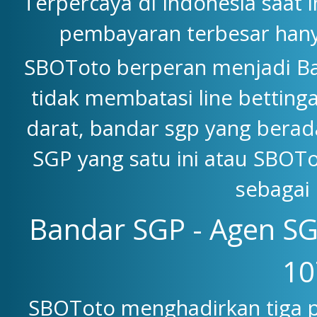
Terpercaya di Indonesia saat 
pembayaran terbesar han
SBOToto berperan menjadi Ba
tidak membatasi line betting
darat, bandar sgp yang berad
SGP yang satu ini atau SBOTo
sebagai 
Bandar SGP - Agen SG
10
SBOToto menghadirkan tiga p