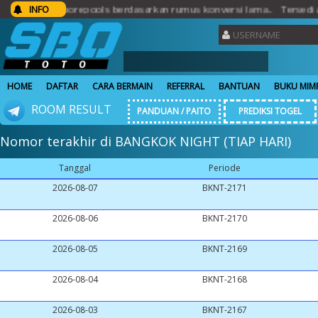
singaporepools berdasarkan rumus konversi lama.. Tersedia permain
INFO
HOME
DAFTAR
CARA BERMAIN
REFERRAL
BANTUAN
BUKU MIM
ROOM RESULT
PANDUAN / PAITO
PREDIKSI TOGEL
Nomor terakhir di BANGKOK NIGHT (TIAP HARI)
Tanggal
Periode
2026-08-07
BKNT-2171
2026-08-06
BKNT-2170
2026-08-05
BKNT-2169
2026-08-04
BKNT-2168
2026-08-03
BKNT-2167