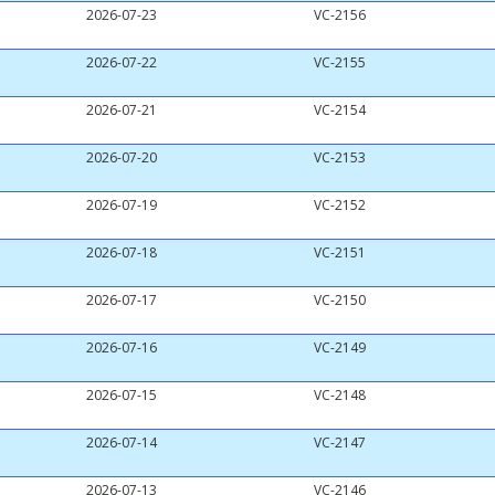
2026-07-23
VC-2156
2026-07-22
VC-2155
2026-07-21
VC-2154
2026-07-20
VC-2153
2026-07-19
VC-2152
2026-07-18
VC-2151
2026-07-17
VC-2150
2026-07-16
VC-2149
2026-07-15
VC-2148
2026-07-14
VC-2147
2026-07-13
VC-2146