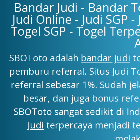
Bandar Judi - Bandar To
Judi Online - Judi SGP -
Togel SGP - Togel Terpe
SBOToto adalah
bandar judi
to
pemburu referral. Situs Judi
referral sebesar 1%. Sudah j
besar, dan juga bonus refe
SBOToto sangat sedikit di Ind
Judi
terpercaya menjadi t
melak