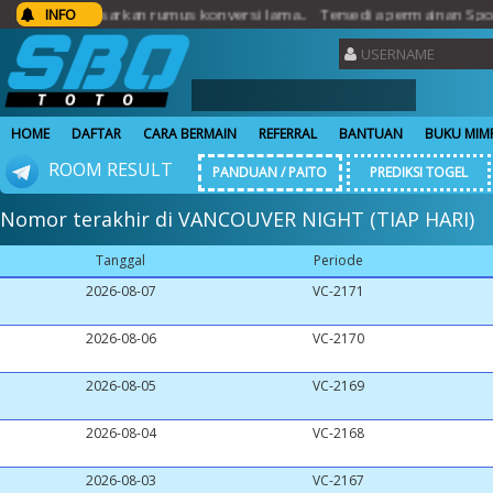
erdasarkan rumus konversi lama.. Tersedia permainan Sportsbook &
INFO
HOME
DAFTAR
CARA BERMAIN
REFERRAL
BANTUAN
BUKU MIM
ROOM RESULT
PANDUAN / PAITO
PREDIKSI TOGEL
Nomor terakhir di VANCOUVER NIGHT (TIAP HARI)
Tanggal
Periode
2026-08-07
VC-2171
2026-08-06
VC-2170
2026-08-05
VC-2169
2026-08-04
VC-2168
2026-08-03
VC-2167