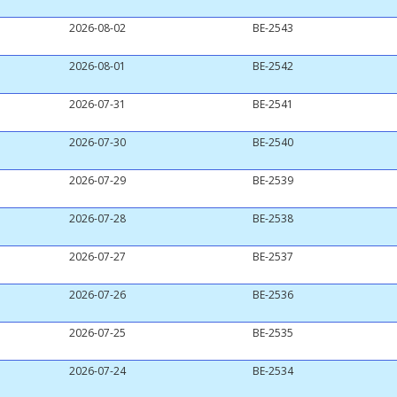
2026-08-02
BE-2543
2026-08-01
BE-2542
2026-07-31
BE-2541
2026-07-30
BE-2540
2026-07-29
BE-2539
2026-07-28
BE-2538
2026-07-27
BE-2537
2026-07-26
BE-2536
2026-07-25
BE-2535
2026-07-24
BE-2534