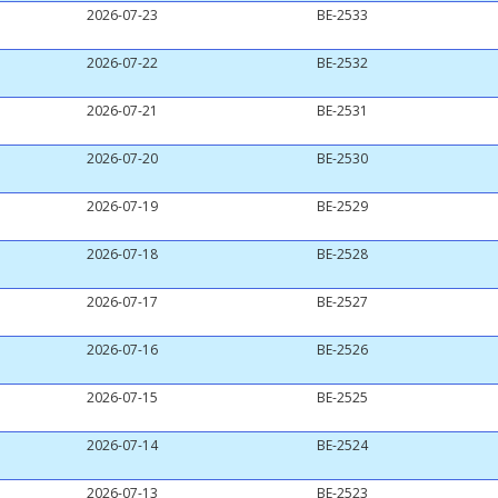
2026-07-23
BE-2533
2026-07-22
BE-2532
2026-07-21
BE-2531
2026-07-20
BE-2530
2026-07-19
BE-2529
2026-07-18
BE-2528
2026-07-17
BE-2527
2026-07-16
BE-2526
2026-07-15
BE-2525
2026-07-14
BE-2524
2026-07-13
BE-2523