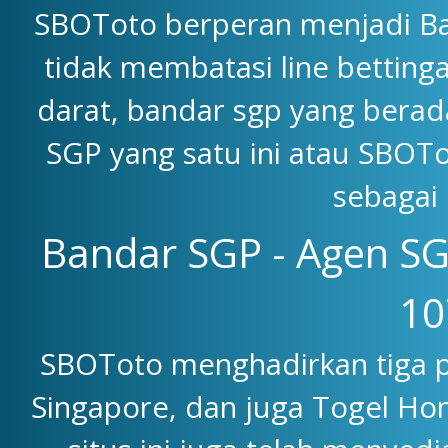
SBOToto berperan menjadi Ba
tidak membatasi line betting
darat, bandar sgp yang berad
SGP yang satu ini atau SBOTo
sebagai 
Bandar SGP - Agen SG
10
SBOToto menghadirkan tiga p
Singapore, dan juga Togel Hon