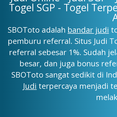
Togel SGP - Togel Terpe
SBOToto adalah
bandar judi
to
pemburu referral. Situs Judi
referral sebesar 1%. Sudah j
besar, dan juga bonus refe
SBOToto sangat sedikit di Ind
Judi
terpercaya menjadi t
melak