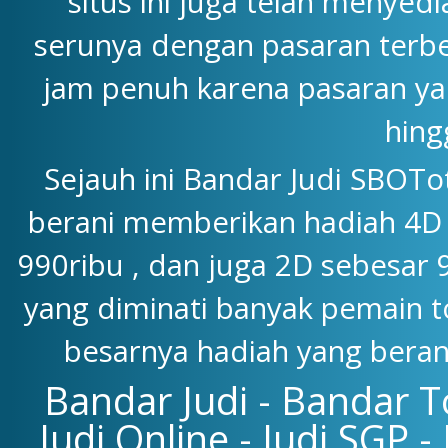
situs ini juga telah menyedi
serunya dengan pasaran terbe
jam penuh karena pasaran yang
hing
Sejauh ini Bandar Judi SBOTo
berani memberikan hadiah 4D y
990ribu , dan juga 2D sebesar 
yang diminati banyak pemain to
besarnya hadiah yang beran
Bandar Judi - Bandar To
Judi Online - Judi SGP -