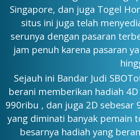
Singapore, dan juga Togel Hon
situs ini juga telah menyedi
serunya dengan pasaran terbe
jam penuh karena pasaran yang
hing
Sejauh ini Bandar Judi SBOTo
berani memberikan hadiah 4D y
990ribu , dan juga 2D sebesar 
yang diminati banyak pemain to
besarnya hadiah yang beran