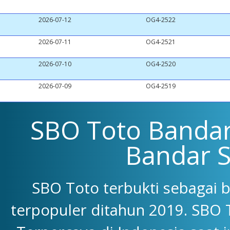
2026-07-12
OG4-2522
2026-07-11
OG4-2521
2026-07-10
OG4-2520
2026-07-09
OG4-2519
SBO Toto Bandar 
Bandar 
SBO Toto terbukti sebagai 
terpopuler ditahun 2019. SBO 