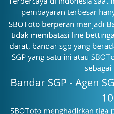
Terpercaya di Indonesia saat 
pembayaran terbesar han
SBOToto berperan menjadi Ba
tidak membatasi line betting
darat, bandar sgp yang berad
SGP yang satu ini atau SBOTo
sebagai 
Bandar SGP - Agen SG
10
SBOToto menghadirkan tiga p